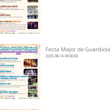
Festa Major de Guardiola
2025-08-14 00:00:00