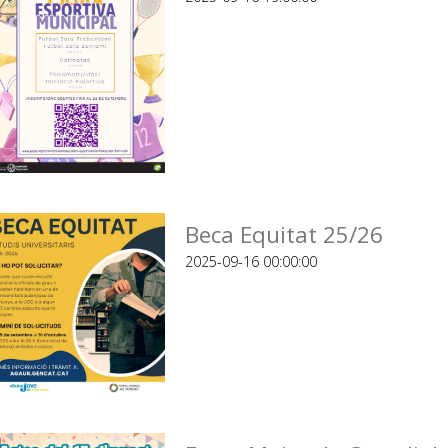
Beca Equitat 25/26
2025-09-16 00:00:00