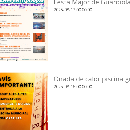
Festa Major de Guardiola
2025-08-17 00:00:00
Onada de calor piscina g
2025-08-16 00:00:00