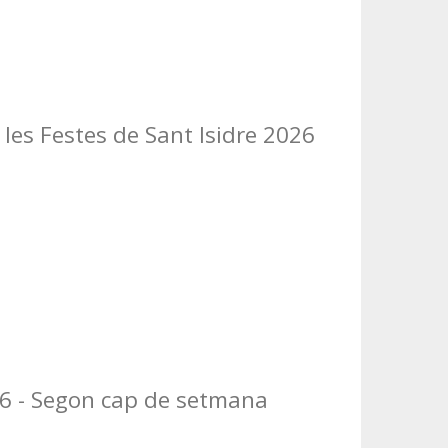
les Festes de Sant Isidre 2026
26 - Segon cap de setmana