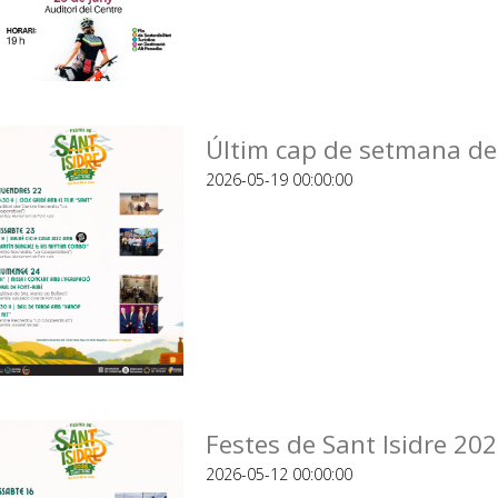
Últim cap de setmana de 
2026-05-19 00:00:00
Festes de Sant Isidre 20
2026-05-12 00:00:00