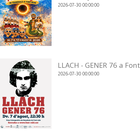
2026-07-30 00:00:00
LLACH - GENER 76 a Font
2026-07-30 00:00:00