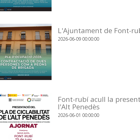
L'Ajuntament de Font-rub
2026-06-09 00:00:00
Font-rubí acull la present
l'Alt Penedès
2026-06-01 00:00:00