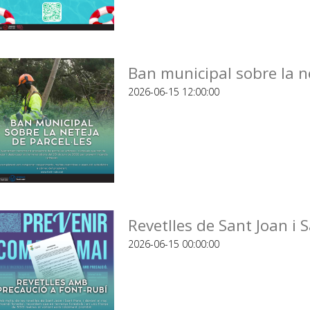
Ban municipal sobre la ne
2026-06-15 12:00:00
Revetlles de Sant Joan i 
2026-06-15 00:00:00