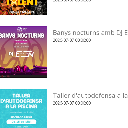
Banys nocturns amb DJ E
2026-07-07 00:00:00
Taller d'autodefensa a la
2026-07-07 00:00:00