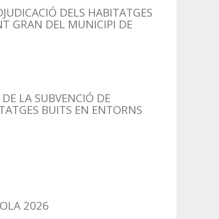
DJUDICACIÓ DELS HABITATGES
T GRAN DEL MUNICIPI DE
DE LA SUBVENCIÓ DE
ITATGES BUITS EN ENTORNS
OLA 2026