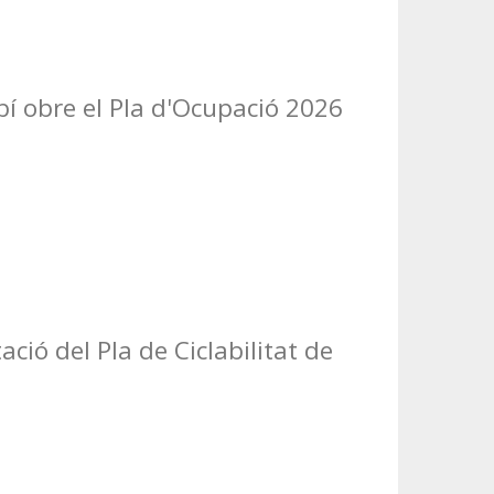
í obre el Pla d'Ocupació 2026
ació del Pla de Ciclabilitat de