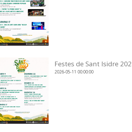
Festes de Sant Isidre 20
2026-05-11 00:00:00