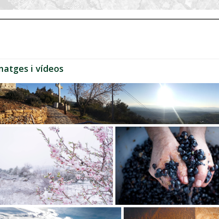
matges i vídeos