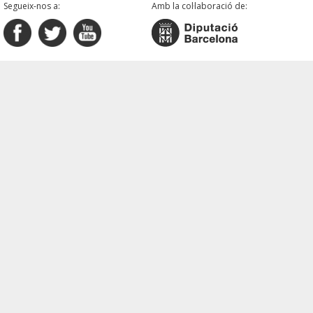
Segueix-nos a:
Amb la col·laboració de: