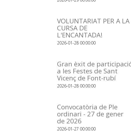
VOLUNTARIAT PER A LA
CURSA DE
L'ENCANTADA!
2026-01-28 00:00:00
Gran èxit de participaci
a les Festes de Sant
Vicenç de Font-rubí
2026-01-28 00:00:00
Convocatòria de Ple
ordinari - 27 de gener
de 2026
2026-01-27 00:00:00