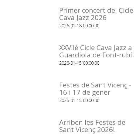
Primer concert del Cicle
Cava Jazz 2026
2026-01-18 00:00:00
XXVIIè Cicle Cava Jazz a
Guardiola de Font-rubí!
2026-01-15 00:00:00
Festes de Sant Vicenç -
16 i 17 de gener
2026-01-15 00:00:00
Arriben les Festes de
Sant Vicenç 2026!