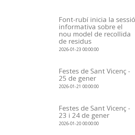
Font-rubí inicia la sessi
informativa sobre el
nou model de recollida
de residus
2026-01-23 00:00:00
Festes de Sant Vicenç -
25 de gener
2026-01-21 00:00:00
Festes de Sant Vicenç -
23 i 24 de gener
2026-01-20 00:00:00