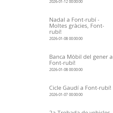
2026-01-12 00:00:00
Nadal a Font-rubí -
Moltes gràcies, Font-
rubí!
2026-01-08 00:00:00
Banca Mòbil del gener a
Font-rubí!
2026-01-08 00:00:00
Cicle Gaudí a Font-rubí!
2026-01-07 00:00:00
2a Trobada de vehicles