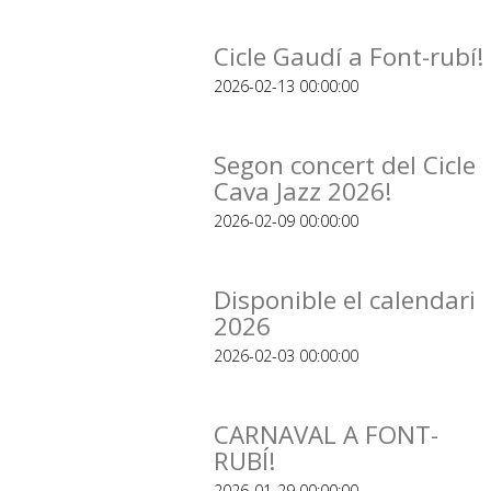
Cicle Gaudí a Font-rubí!
2026-02-13 00:00:00
Segon concert del Cicle
Cava Jazz 2026!
2026-02-09 00:00:00
Disponible el calendari
2026
2026-02-03 00:00:00
CARNAVAL A FONT-
RUBÍ!
2026-01-29 00:00:00