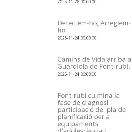
2025-11-28 00:00:00
Detectem-ho, Arreglem-
ho
2025-11-24 00:00:00
Camins de Vida arriba a
Guardiola de Font-rubí!
2025-11-24 00:00:00
Font-rubí culmina la
fase de diagnosi i
participació del pla de
planificació per a
equipaments
d'adolescència i