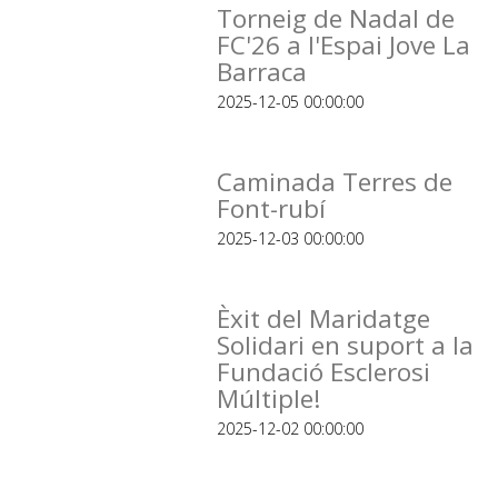
Torneig de Nadal de
FC'26 a l'Espai Jove La
Barraca
2025-12-05 00:00:00
Caminada Terres de
Font-rubí
2025-12-03 00:00:00
Èxit del Maridatge
Solidari en suport a la
Fundació Esclerosi
Múltiple!
2025-12-02 00:00:00