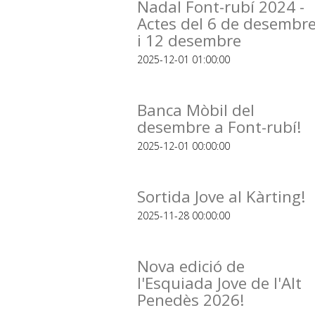
Nadal Font-rubí 2024 -
Actes del 6 de desembr
i 12 desembre
2025-12-01 01:00:00
Banca Mòbil del
desembre a Font-rubí!
2025-12-01 00:00:00
Sortida Jove al Kàrting!
2025-11-28 00:00:00
Nova edició de
l'Esquiada Jove de l'Alt
Penedès 2026!