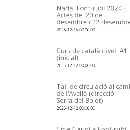
Nadal Font-rubí 2024 -
Actes del 20 de
desembre i 22 desembr
2025-12-15 00:00:00
Curs de català nivell A1
(inicial)
2025-12-12 00:00:00
Tall de circulació al cam
de l'Avellà (direcció
Serra del Bolet)
2025-12-12 00:00:00
Cicle Gaudí a Font-rubí!