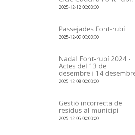
2025-12-12 00:00:00
Passejades Font-rubí
2025-12-09 00:00:00
Nadal Font-rubí 2024 -
Actes del 13 de
desembre i 14 desembr
2025-12-08 00:00:00
Gestió incorrecta de
residus al municipi
2025-12-05 00:00:00