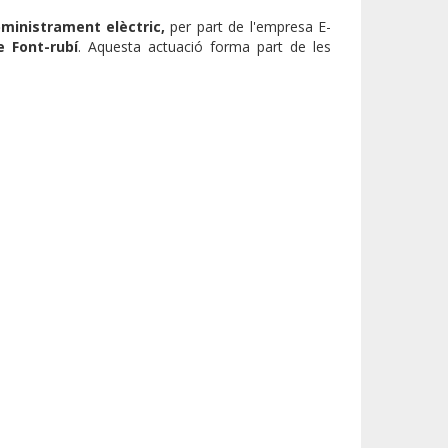
bministrament elèctric,
per part de l'empresa E-
 Font-rubí
. Aquesta actuació forma part de les