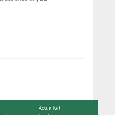
Actualitat