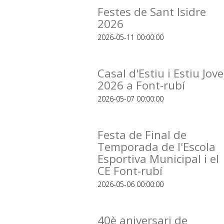
Festes de Sant Isidre
2026
2026-05-11 00:00:00
Casal d'Estiu i Estiu Jove
2026 a Font-rubí
2026-05-07 00:00:00
Festa de Final de
Temporada de l'Escola
Esportiva Municipal i el
CE Font-rubí
2026-05-06 00:00:00
40è aniversari de