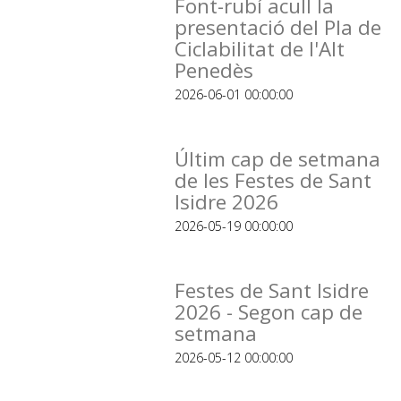
Font-rubí acull la
presentació del Pla de
Ciclabilitat de l'Alt
Penedès
2026-06-01 00:00:00
Últim cap de setmana
de les Festes de Sant
Isidre 2026
2026-05-19 00:00:00
Festes de Sant Isidre
2026 - Segon cap de
setmana
2026-05-12 00:00:00