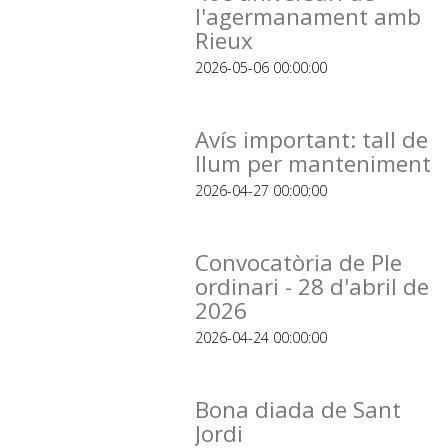
l'agermanament amb
Rieux
2026-05-06 00:00:00
Avís important: tall de
llum per manteniment
2026-04-27 00:00:00
Convocatòria de Ple
ordinari - 28 d'abril de
2026
2026-04-24 00:00:00
Bona diada de Sant
Jordi