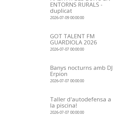
ENTORNS RURALS -
duplicat
2026-07-09 00:00:00
GOT TALENT FM
GUARDIOLA 2026
2026-07-07 00:00:00
Banys nocturns amb DJ
Erpion
2026-07-07 00:00:00
Taller d'autodefensa a
la piscina!
2026-07-07 00:00:00