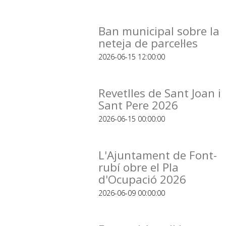
Ban municipal sobre la
neteja de parcel·les
2026-06-15 12:00:00
Revetlles de Sant Joan i
Sant Pere 2026
2026-06-15 00:00:00
L'Ajuntament de Font-
rubí obre el Pla
d'Ocupació 2026
2026-06-09 00:00:00