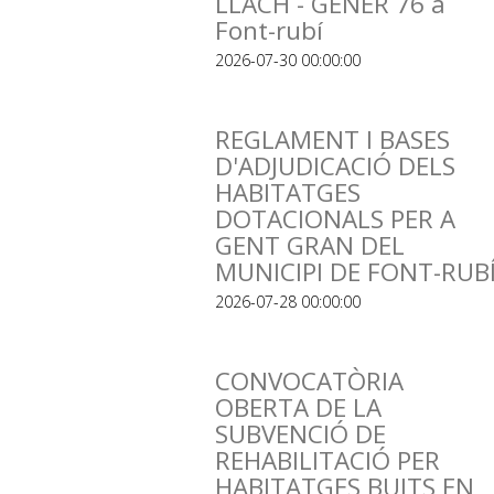
LLACH - GENER 76 a
Font-rubí
2026-07-30 00:00:00
REGLAMENT I BASES
D'ADJUDICACIÓ DELS
HABITATGES
DOTACIONALS PER A
GENT GRAN DEL
MUNICIPI DE FONT-RUB
2026-07-28 00:00:00
CONVOCATÒRIA
OBERTA DE LA
SUBVENCIÓ DE
REHABILITACIÓ PER
HABITATGES BUITS EN