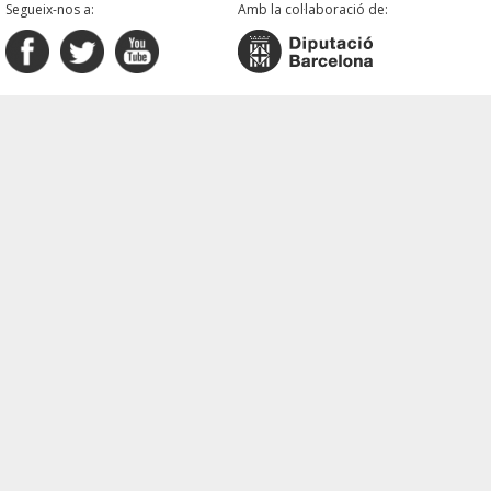
Segueix-nos a:
Amb la col·laboració de: