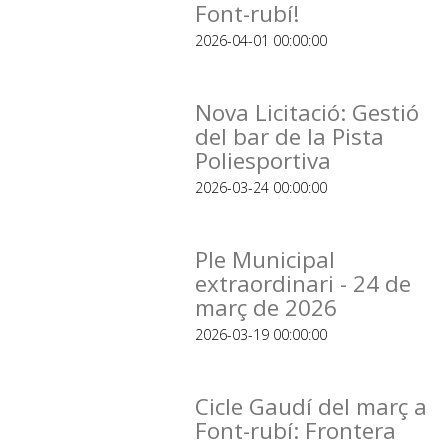
Font-rubí!
2026-04-01 00:00:00
Nova Licitació: Gestió
del bar de la Pista
Poliesportiva
2026-03-24 00:00:00
Ple Municipal
extraordinari - 24 de
març de 2026
2026-03-19 00:00:00
Cicle Gaudí del març a
Font-rubí: Frontera