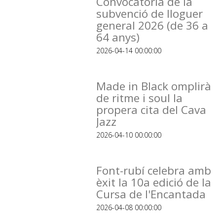
Convocatòria de la
subvenció de lloguer
general 2026 (de 36 a
64 anys)
2026-04-14 00:00:00
Made in Black omplirà
de ritme i soul la
propera cita del Cava
Jazz
2026-04-10 00:00:00
Font-rubí celebra amb
èxit la 10a edició de la
Cursa de l'Encantada
2026-04-08 00:00:00