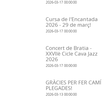
2026-03-17 00:00:00
Cursa de l'Encantada
2026 - 29 de març!
2026-03-17 00:00:00
Concert de Bratia -
XXVIIè Cicle Cava Jazz
2026
2026-03-17 00:00:00
GRÀCIES PER FER CAMÍ
PLEGADES!
2026-03-13 00:00:00