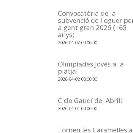
Convocatòria de la
subvenció de lloguer pe
a gent gran 2026 (+65
anys)
2026-04-02 00:00:00
Olimpíades Joves a la
platja!
2026-04-02 00:00:00
Cicle Gaudí del Abril!
2026-04-01 00:00:00
Tornen les Caramelles a