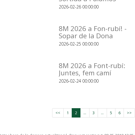
2026-02-26 00:00:00
8M 2026 a Fon-rubí! -
Sopar de la Dona
2026-02-25 00:00:00
8M 2026 a Font-rubí:
Juntes, fem camí
2026-02-24 00:00:00
<<
1
2
...
3
...
5
6
>>