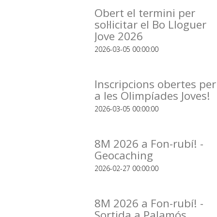
Obert el termini per
sol·licitar el Bo Lloguer
Jove 2026
2026-03-05 00:00:00
Inscripcions obertes per
a les Olimpíades Joves!
2026-03-05 00:00:00
8M 2026 a Fon-rubí! -
Geocaching
2026-02-27 00:00:00
8M 2026 a Fon-rubí! -
Sortida a Palamós