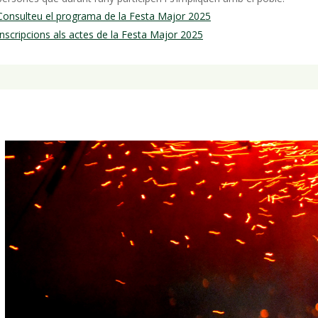
Consulteu el programa de la Festa Major 2025
Inscripcions als actes de la Festa Major 2025