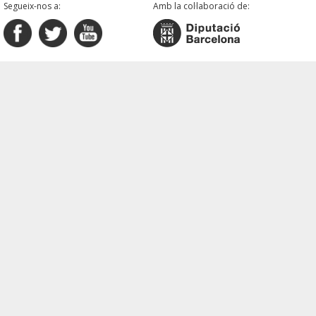
Segueix-nos a:
Amb la col·laboració de: