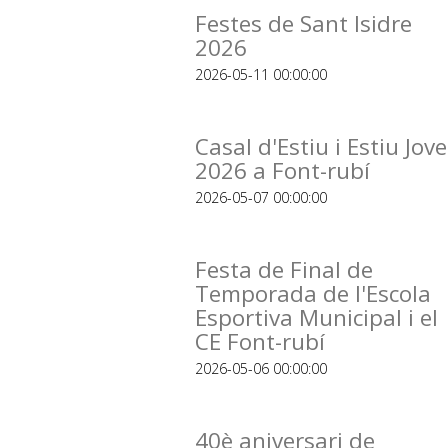
Festes de Sant Isidre
2026
2026-05-11 00:00:00
Casal d'Estiu i Estiu Jove
2026 a Font-rubí
2026-05-07 00:00:00
Festa de Final de
Temporada de l'Escola
Esportiva Municipal i el
CE Font-rubí
2026-05-06 00:00:00
40è aniversari de