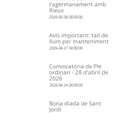
l'agermanament amb
Rieux
2026-05-06 00:00:00
Avís important: tall de
llum per manteniment
2026-04-27 00:00:00
Convocatòria de Ple
ordinari - 28 d'abril de
2026
2026-04-24 00:00:00
Bona diada de Sant
Jordi