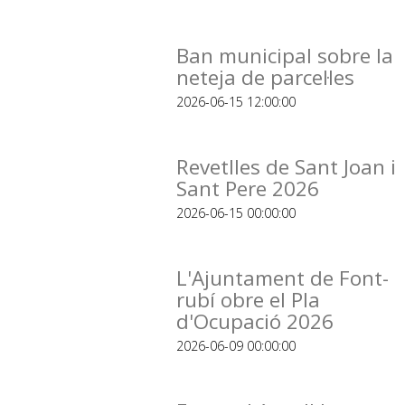
Ban municipal sobre la
neteja de parcel·les
2026-06-15 12:00:00
Revetlles de Sant Joan i
Sant Pere 2026
2026-06-15 00:00:00
L'Ajuntament de Font-
rubí obre el Pla
d'Ocupació 2026
2026-06-09 00:00:00