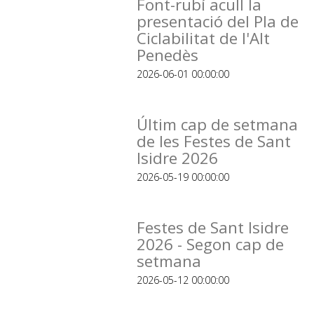
Font-rubí acull la
presentació del Pla de
Ciclabilitat de l'Alt
Penedès
2026-06-01 00:00:00
Últim cap de setmana
de les Festes de Sant
Isidre 2026
2026-05-19 00:00:00
Festes de Sant Isidre
2026 - Segon cap de
setmana
2026-05-12 00:00:00