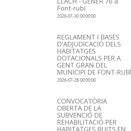
LLACH - GENER 76 a
Font-rubí
2026-07-30 00:00:00
REGLAMENT I BASES
D'ADJUDICACIÓ DELS
HABITATGES
DOTACIONALS PER A
GENT GRAN DEL
MUNICIPI DE FONT-RUB
2026-07-28 00:00:00
CONVOCATÒRIA
OBERTA DE LA
SUBVENCIÓ DE
REHABILITACIÓ PER
HABITATGES BUITS EN