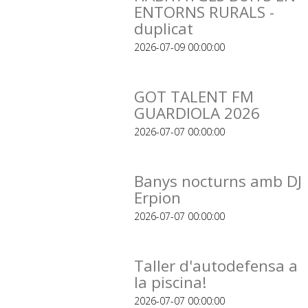
ENTORNS RURALS -
duplicat
2026-07-09 00:00:00
GOT TALENT FM
GUARDIOLA 2026
2026-07-07 00:00:00
Banys nocturns amb DJ
Erpion
2026-07-07 00:00:00
Taller d'autodefensa a
la piscina!
2026-07-07 00:00:00