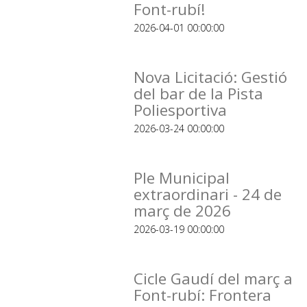
Font-rubí!
2026-04-01 00:00:00
Nova Licitació: Gestió
del bar de la Pista
Poliesportiva
2026-03-24 00:00:00
Ple Municipal
extraordinari - 24 de
març de 2026
2026-03-19 00:00:00
Cicle Gaudí del març a
Font-rubí: Frontera