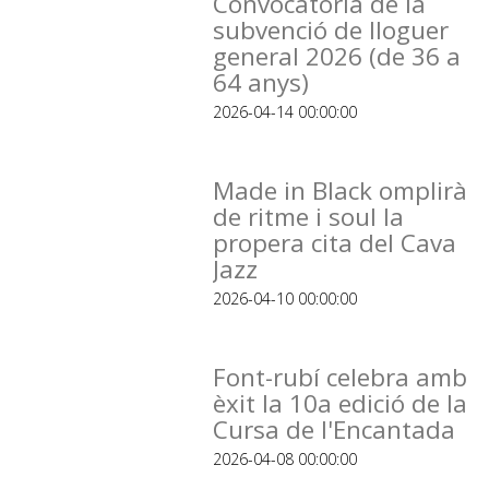
Convocatòria de la
subvenció de lloguer
general 2026 (de 36 a
64 anys)
2026-04-14 00:00:00
Made in Black omplirà
de ritme i soul la
propera cita del Cava
Jazz
2026-04-10 00:00:00
Font-rubí celebra amb
èxit la 10a edició de la
Cursa de l'Encantada
2026-04-08 00:00:00