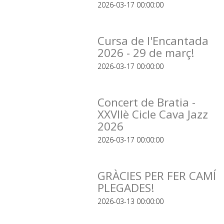
2026-03-17 00:00:00
Cursa de l'Encantada
2026 - 29 de març!
2026-03-17 00:00:00
Concert de Bratia -
XXVIIè Cicle Cava Jazz
2026
2026-03-17 00:00:00
GRÀCIES PER FER CAMÍ
PLEGADES!
2026-03-13 00:00:00