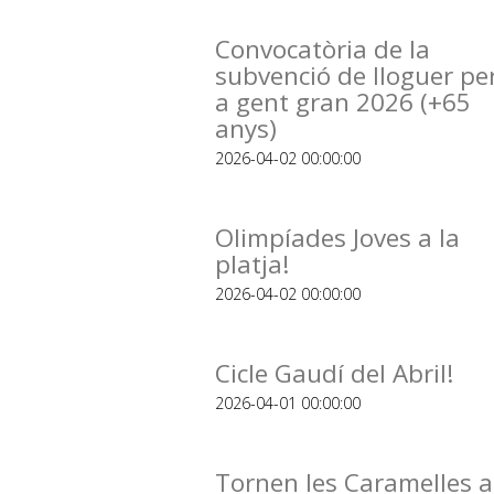
Convocatòria de la
subvenció de lloguer pe
a gent gran 2026 (+65
anys)
2026-04-02 00:00:00
Olimpíades Joves a la
platja!
2026-04-02 00:00:00
Cicle Gaudí del Abril!
2026-04-01 00:00:00
Tornen les Caramelles a