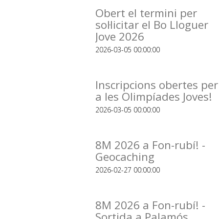
Obert el termini per
sol·licitar el Bo Lloguer
Jove 2026
2026-03-05 00:00:00
Inscripcions obertes per
a les Olimpíades Joves!
2026-03-05 00:00:00
8M 2026 a Fon-rubí! -
Geocaching
2026-02-27 00:00:00
8M 2026 a Fon-rubí! -
Sortida a Palamós