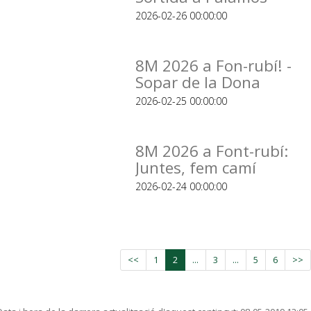
2026-02-26 00:00:00
8M 2026 a Fon-rubí! -
Sopar de la Dona
2026-02-25 00:00:00
8M 2026 a Font-rubí:
Juntes, fem camí
2026-02-24 00:00:00
<<
1
2
...
3
...
5
6
>>