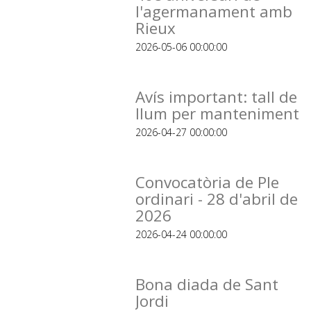
l'agermanament amb
Rieux
2026-05-06 00:00:00
Avís important: tall de
llum per manteniment
2026-04-27 00:00:00
Convocatòria de Ple
ordinari - 28 d'abril de
2026
2026-04-24 00:00:00
Bona diada de Sant
Jordi