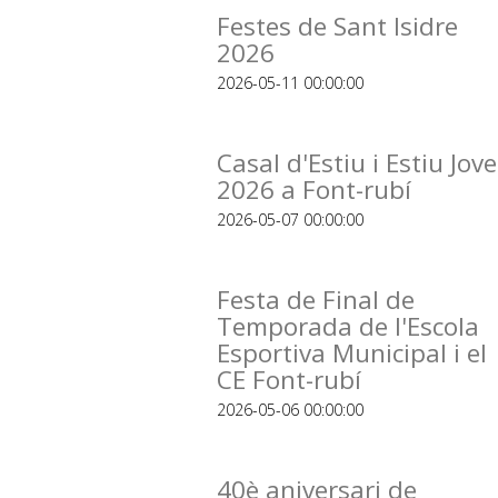
Festes de Sant Isidre
2026
2026-05-11 00:00:00
Casal d'Estiu i Estiu Jove
2026 a Font-rubí
2026-05-07 00:00:00
Festa de Final de
Temporada de l'Escola
Esportiva Municipal i el
CE Font-rubí
2026-05-06 00:00:00
40è aniversari de