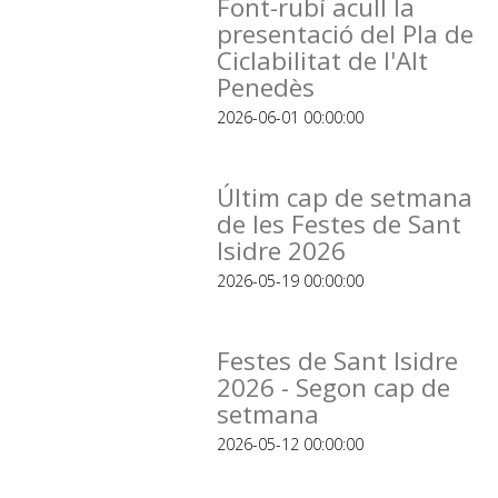
Font-rubí acull la
presentació del Pla de
Ciclabilitat de l'Alt
Penedès
2026-06-01 00:00:00
Últim cap de setmana
de les Festes de Sant
Isidre 2026
2026-05-19 00:00:00
Festes de Sant Isidre
2026 - Segon cap de
setmana
2026-05-12 00:00:00