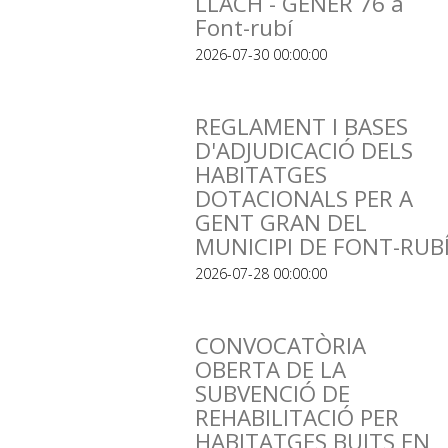
LLACH - GENER 76 a
Font-rubí
2026-07-30 00:00:00
REGLAMENT I BASES
D'ADJUDICACIÓ DELS
HABITATGES
DOTACIONALS PER A
GENT GRAN DEL
MUNICIPI DE FONT-RUB
2026-07-28 00:00:00
CONVOCATÒRIA
OBERTA DE LA
SUBVENCIÓ DE
REHABILITACIÓ PER
HABITATGES BUITS EN