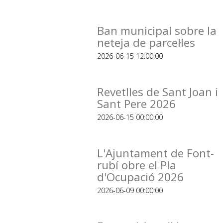
Ban municipal sobre la
neteja de parcel·les
2026-06-15 12:00:00
Revetlles de Sant Joan i
Sant Pere 2026
2026-06-15 00:00:00
L'Ajuntament de Font-
rubí obre el Pla
d'Ocupació 2026
2026-06-09 00:00:00