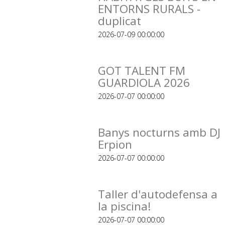
ENTORNS RURALS -
duplicat
2026-07-09 00:00:00
GOT TALENT FM
GUARDIOLA 2026
2026-07-07 00:00:00
Banys nocturns amb DJ
Erpion
2026-07-07 00:00:00
Taller d'autodefensa a
la piscina!
2026-07-07 00:00:00