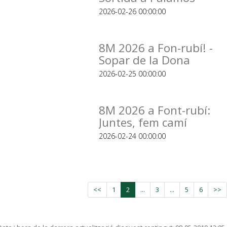
2026-02-26 00:00:00
8M 2026 a Fon-rubí! -
Sopar de la Dona
2026-02-25 00:00:00
8M 2026 a Font-rubí:
Juntes, fem camí
2026-02-24 00:00:00
<<
1
2
...
3
...
5
6
>>