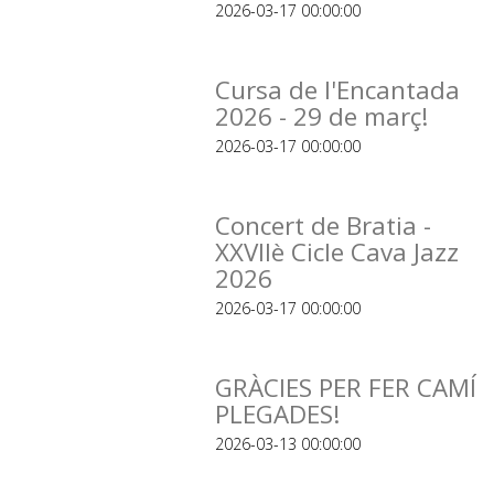
2026-03-17 00:00:00
Cursa de l'Encantada
2026 - 29 de març!
2026-03-17 00:00:00
Concert de Bratia -
XXVIIè Cicle Cava Jazz
2026
2026-03-17 00:00:00
GRÀCIES PER FER CAMÍ
PLEGADES!
2026-03-13 00:00:00