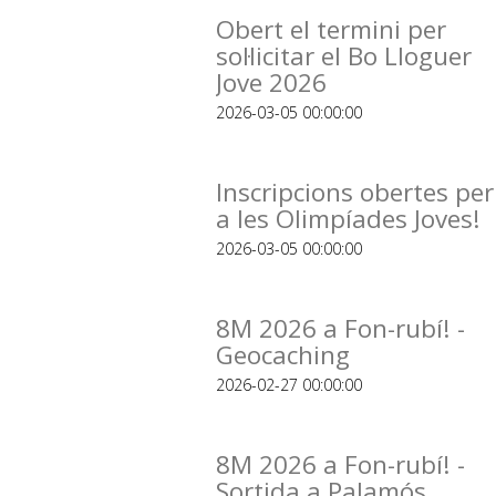
Obert el termini per
sol·licitar el Bo Lloguer
Jove 2026
2026-03-05 00:00:00
Inscripcions obertes per
a les Olimpíades Joves!
2026-03-05 00:00:00
8M 2026 a Fon-rubí! -
Geocaching
2026-02-27 00:00:00
8M 2026 a Fon-rubí! -
Sortida a Palamós