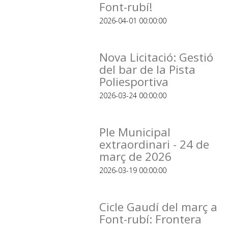
Font-rubí!
2026-04-01 00:00:00
Nova Licitació: Gestió
del bar de la Pista
Poliesportiva
2026-03-24 00:00:00
Ple Municipal
extraordinari - 24 de
març de 2026
2026-03-19 00:00:00
Cicle Gaudí del març a
Font-rubí: Frontera