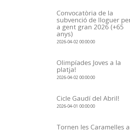
Convocatòria de la
subvenció de lloguer pe
a gent gran 2026 (+65
anys)
2026-04-02 00:00:00
Olimpíades Joves a la
platja!
2026-04-02 00:00:00
Cicle Gaudí del Abril!
2026-04-01 00:00:00
Tornen les Caramelles a