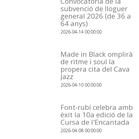
Convocatòria de la
subvenció de lloguer
general 2026 (de 36 a
64 anys)
2026-04-14 00:00:00
Made in Black omplirà
de ritme i soul la
propera cita del Cava
Jazz
2026-04-10 00:00:00
Font-rubí celebra amb
èxit la 10a edició de la
Cursa de l'Encantada
2026-04-08 00:00:00