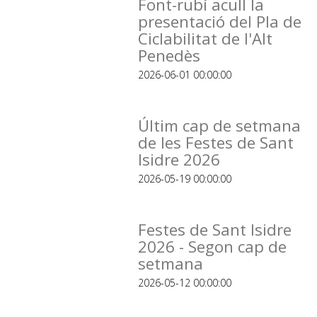
Font-rubí acull la
presentació del Pla de
Ciclabilitat de l'Alt
Penedès
2026-06-01 00:00:00
Últim cap de setmana
de les Festes de Sant
Isidre 2026
2026-05-19 00:00:00
Festes de Sant Isidre
2026 - Segon cap de
setmana
2026-05-12 00:00:00