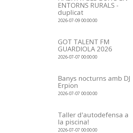
ENTORNS RURALS -
duplicat
2026-07-09 00:00:00
GOT TALENT FM
GUARDIOLA 2026
2026-07-07 00:00:00
Banys nocturns amb DJ
Erpion
2026-07-07 00:00:00
Taller d'autodefensa a
la piscina!
2026-07-07 00:00:00