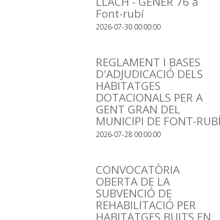
LLACH - GENER 76 a
Font-rubí
2026-07-30 00:00:00
REGLAMENT I BASES
D'ADJUDICACIÓ DELS
HABITATGES
DOTACIONALS PER A
GENT GRAN DEL
MUNICIPI DE FONT-RUB
2026-07-28 00:00:00
CONVOCATÒRIA
OBERTA DE LA
SUBVENCIÓ DE
REHABILITACIÓ PER
HABITATGES BUITS EN