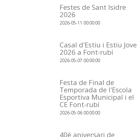
Festes de Sant Isidre
2026
2026-05-11 00:00:00
Casal d'Estiu i Estiu Jove
2026 a Font-rubí
2026-05-07 00:00:00
Festa de Final de
Temporada de l'Escola
Esportiva Municipal i el
CE Font-rubí
2026-05-06 00:00:00
40è aniversari de