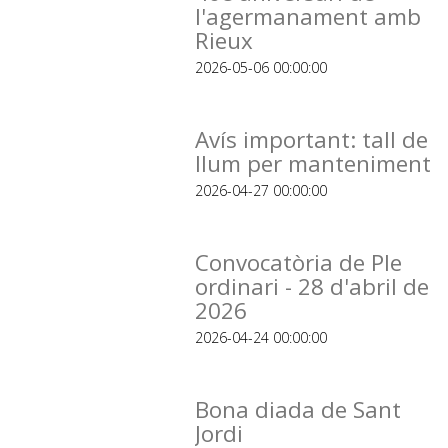
l'agermanament amb
Rieux
2026-05-06 00:00:00
Avís important: tall de
llum per manteniment
2026-04-27 00:00:00
Convocatòria de Ple
ordinari - 28 d'abril de
2026
2026-04-24 00:00:00
Bona diada de Sant
Jordi