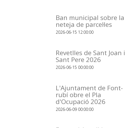
Ban municipal sobre la
neteja de parcel·les
2026-06-15 12:00:00
Revetlles de Sant Joan i
Sant Pere 2026
2026-06-15 00:00:00
L'Ajuntament de Font-
rubí obre el Pla
d'Ocupació 2026
2026-06-09 00:00:00