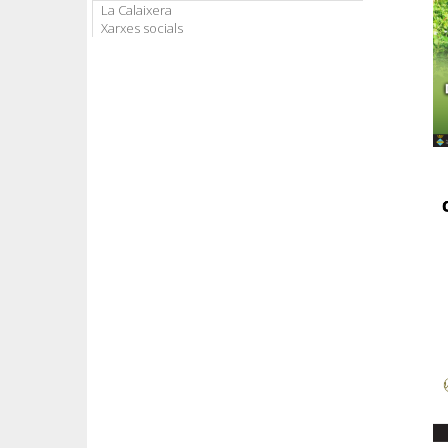
La Calaixera
Xarxes socials