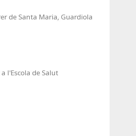
rrer de Santa Maria, Guardiola
a l'Escola de Salut