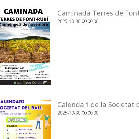
Caminada Terres de Font
2025-10-30 00:00:00
Calendari de la Societat
2025-10-30 00:00:00