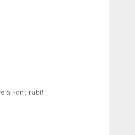
e a Font-rubí!