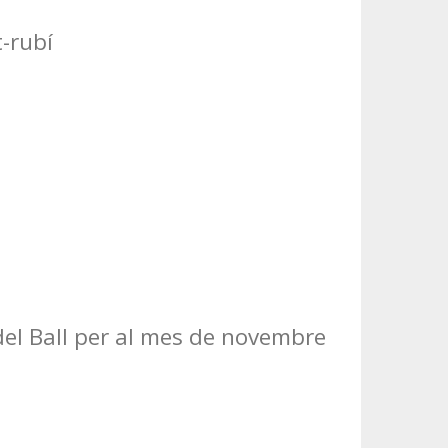
-rubí
 del Ball per al mes de novembre