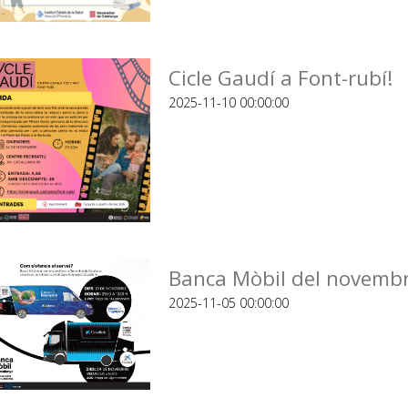
Cicle Gaudí a Font-rubí!
2025-11-10 00:00:00
Banca Mòbil del novembr
2025-11-05 00:00:00