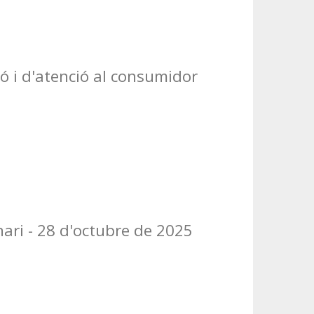
ó i d'atenció al consumidor
nari - 28 d'octubre de 2025