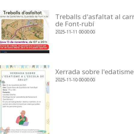
Treballs d'asfaltat al ca
de Font-rubí
2025-11-11 00:00:00
Xerrada sobre l'edatisme 
2025-11-10 00:00:00