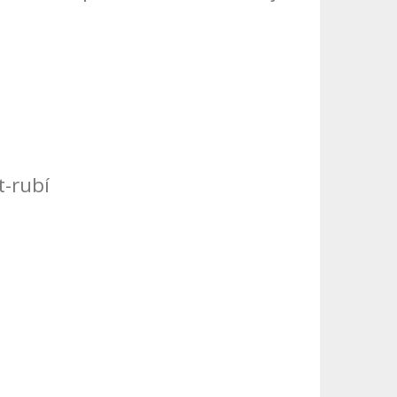
t-rubí