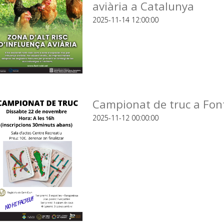
aviària a Catalunya
2025-11-14 12:00:00
Campionat de truc a Fon
2025-11-12 00:00:00