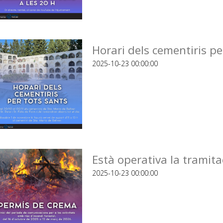
Horari dels cementiris p
2025-10-23 00:00:00
Està operativa la tramita
2025-10-23 00:00:00