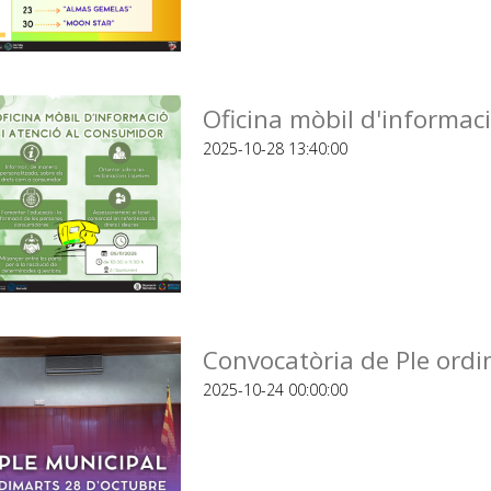
Oficina mòbil d'informaci
2025-10-28 13:40:00
Convocatòria de Ple ordi
2025-10-24 00:00:00