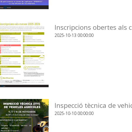
Inscripcions obertes als
2025-10-13 00:00:00
Inspecció tècnica de vehic
2025-10-10 00:00:00